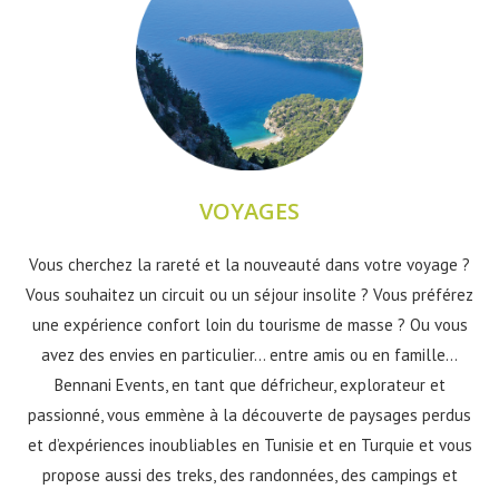
VOYAGES
Vous cherchez la rareté et la nouveauté dans votre voyage ?
Vous souhaitez un circuit ou un séjour insolite ? Vous préférez
une expérience confort loin du tourisme de masse ? Ou vous
avez des envies en particulier... entre amis ou en famille...
Bennani Events, en tant que défricheur, explorateur et
passionné, vous emmène à la découverte de paysages perdus
et d’expériences inoubliables en Tunisie et en Turquie et vous
propose aussi des treks, des randonnées, des campings et