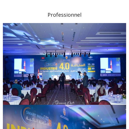
Professionnel