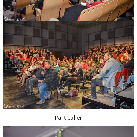
Particulier