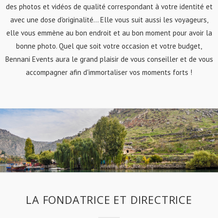
des photos et vidéos de qualité correspondant à votre identité et
avec une dose d'originalité... Elle vous suit aussi les voyageurs,
elle vous emmène au bon endroit et au bon moment pour avoir la
bonne photo. Quel que soit votre occasion et votre budget,
Bennani Events aura le grand plaisir de vous conseiller et de vous
accompagner afin d'immortaliser vos moments forts !
LA FONDATRICE ET DIRECTRICE