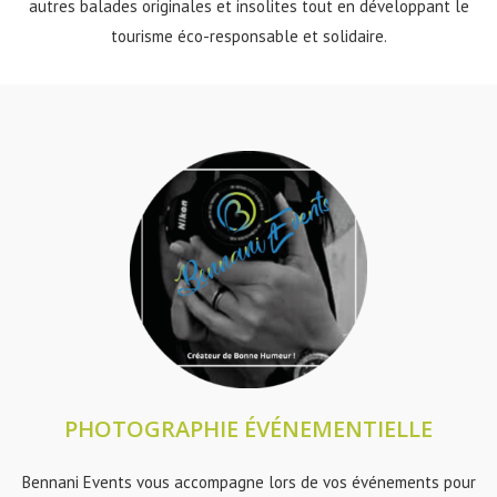
autres balades originales et insolites tout en développant le
tourisme éco-responsable et solidaire.
PHOTOGRAPHIE ÉVÉNEMENTIELLE​
Bennani Events vous accompagne lors de vos événements pour