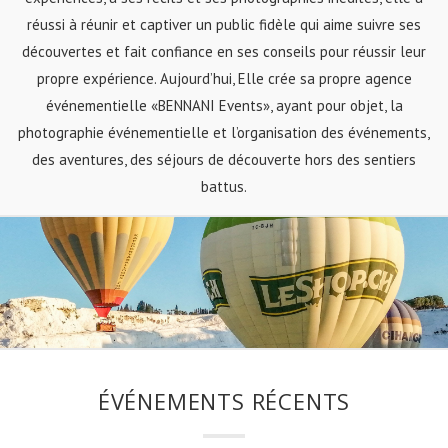
réussi à réunir et captiver un public fidèle qui aime suivre ses
découvertes et fait confiance en ses conseils pour réussir leur
propre expérience. Aujourd’hui, Elle crée sa propre agence
événementielle «BENNANI Events», ayant pour objet, la
photographie événementielle et l’organisation des événements,
des aventures, des séjours de découverte hors des sentiers
battus.
ÉVÉNEMENTS RÉCENTS