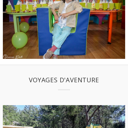
VOYAGES D'AVENTURE