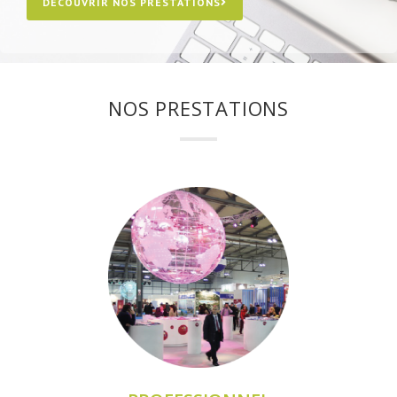
DÉCOUVRIR NOS PRESTATIONS
NOS PRESTATIONS