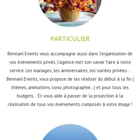
PARTICULIER
Bennani Events vous accompagne aussi dans l'organisation de
vos événements privés, l'agence met son savoir faire à votre
service. Les mariages, les anniversaires, les soirées privées...
Bennani Events, vous propose de les réaliser du début à la fin (
thèmes, animations, sono, photographie...) et pour tous les
budgets... Et vous aide à passer de la projection à la
réalisation de tous vos événements composés à votre image !