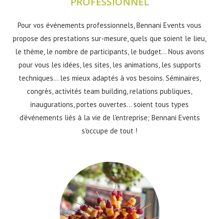
PROFESSIONNEL
Pour vos événements professionnels, Bennani Events vous
propose des prestations sur-mesure, quels que soient le lieu,
le thème, le nombre de participants, le budget… Nous avons
pour vous les idées, les sites, les animations, les supports
techniques... les mieux adaptés à vos besoins. Séminaires,
congrès, activités team building, relations publiques,
inaugurations, portes ouvertes... soient tous types
d’événements liés à la vie de l'entreprise; Bennani Events
s'occupe de tout !