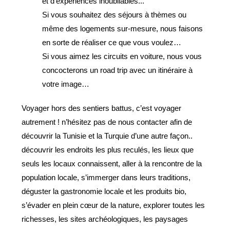
et d’expériences inoubliables.
..
Si vous souhaitez des séjours à thèmes ou
même des logements sur-mesure, nous faisons
en sorte de réaliser ce que vous voulez…
Si vous aimez les circuits en voiture, nous vous
concocterons un road trip avec un itinéraire à
votre image…
Voyager hors des sentiers battus, c’est voyager
autrement ! n’hésitez pas de nous contacter afin de
découvrir la Tunisie et la Turquie d’une autre façon..
découvrir les endroits les plus reculés, les lieux que
seuls les locaux connaissent, aller à la rencontre de la
population locale, s’immerger dans leurs traditions,
déguster la gastronomie locale et les produits bio,
s’évader en plein cœur de la nature, explorer toutes les
richesses, les sites archéologiques, les paysages