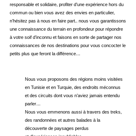
responsable et solidaire, profiter d’une expérience hors du
commun ou bien vous avez des envies en particulier,
n’hésitez pas à nous en faire part.. nous vous garantissons
une connaissance du terrain en profondeur pour répondre
à votre soif d’inconnu et faisons en sorte de partager nos
connaissances de nos destinations pour vous concocter le
petits plus que feront la différence…
Nous vous proposons des régions moins visitées
en Tunisie et en Turquie, des endroits méconnus
et des circuits dont vous n’aviez jamais entendu
parler…
Nous vous emmenons aussi à travers des treks,
des randonnées et autres balades à la
découverte de paysages perdus