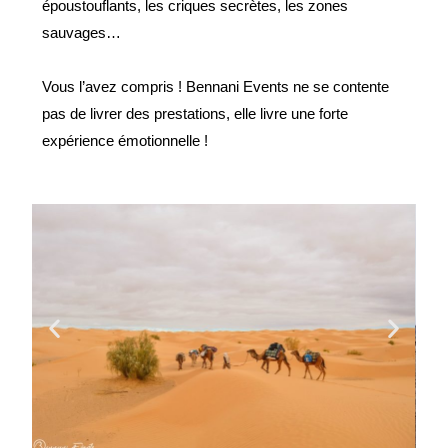
époustouflants, les criques secrètes, les zones
sauvages…
Vous l’avez compris ! Bennani Events ne se contente
pas de livrer des prestations, elle livre une forte
expérience émotionnelle !