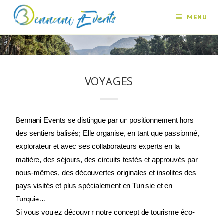
MENU
VOYAGES
Bennani Events se distingue par un positionnement hors
des sentiers balisés; Elle organis
e, en tant que passionné,
explorateur et avec ses collaborateurs experts en la
matière, des séjours, des circuits testés et approuvés par
nous-mêmes, des découvertes originales et insolites des
pays visités et plus spécialement en Tunisie et en
Turquie…
Si vous voulez découvrir notre concept de tourisme éco-