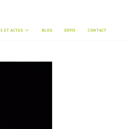
S ET ACTUS
BLOG
DEVIS
CONTACT