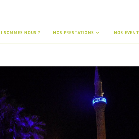
UI SOMMES NOUS ?
NOS PRESTATIONS
NOS EVENT