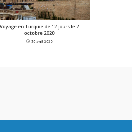
Voyage en Turquie de 12 jours le 2
octobre 2020
30 avril 2020