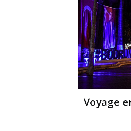
Voyage en