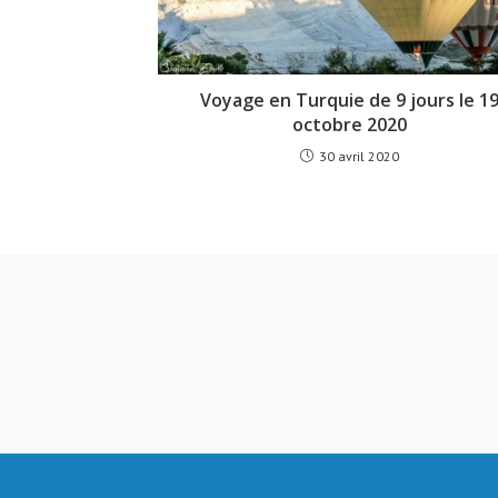
Voyage en Turquie de 9 jours le 1
octobre 2020
30 avril 2020