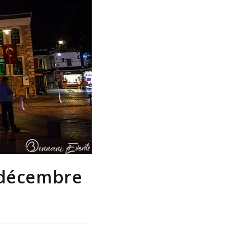
6 décembre