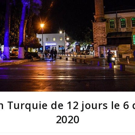
 Turquie de 12 jours le 
2020