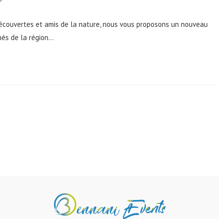
écouvertes et amis de la nature, nous vous proposons un nouveau
hés de la région…