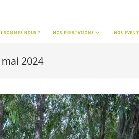
UI SOMMES NOUS ?
NOS PRESTATIONS
NOS EVENT
7 mai 2024