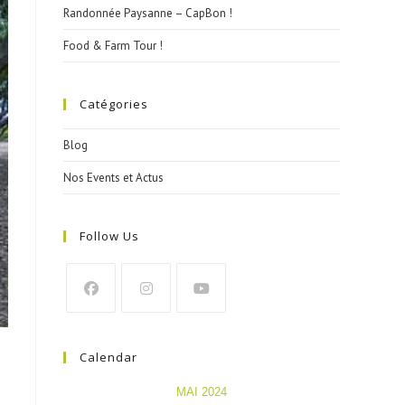
Randonnée Paysanne – CapBon !
Food & Farm Tour !
Catégories
Blog
Nos Events et Actus
Follow Us
Calendar
MAI 2024