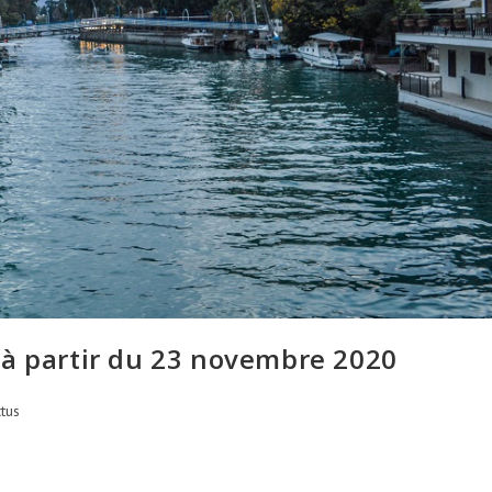
 à partir du 23 novembre 2020
tus