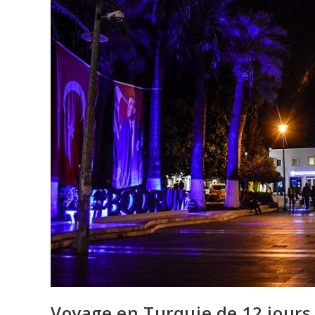
Voyage en Turquie de 12 jours