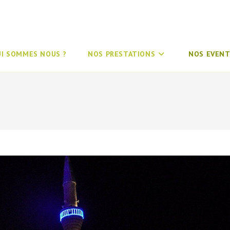
UI SOMMES NOUS ?
NOS PRESTATIONS
NOS EVENT