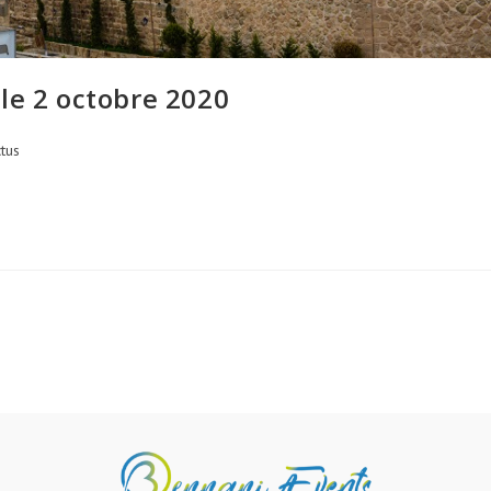
le 2 octobre 2020
tus