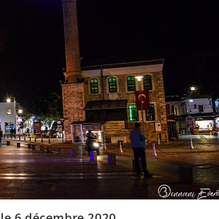
 le 6 décembre 2020