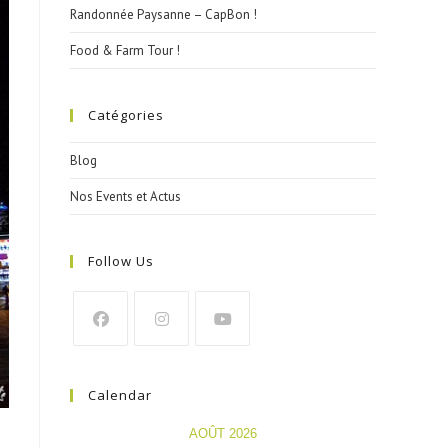
Randonnée Paysanne – CapBon !
Food & Farm Tour !
Catégories
Blog
Nos Events et Actus
Follow Us
Calendar
AOÛT 2026