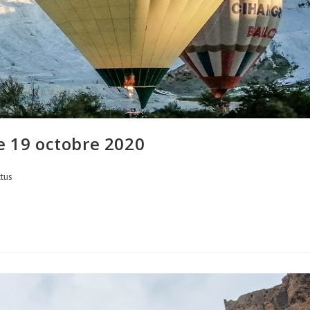
e 19 octobre 2020
tus