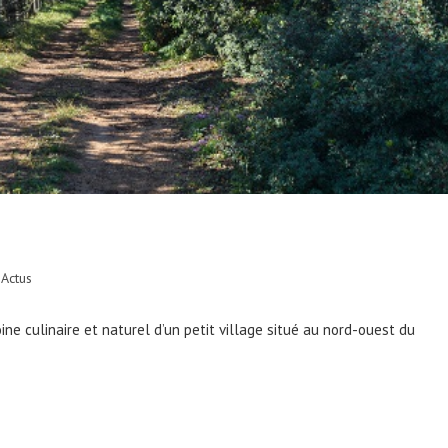
 Actus
ine culinaire et naturel d’un petit village situé au nord-ouest du
…