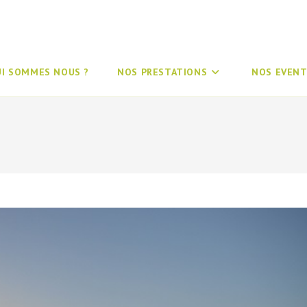
UI SOMMES NOUS ?
NOS PRESTATIONS
NOS EVENT