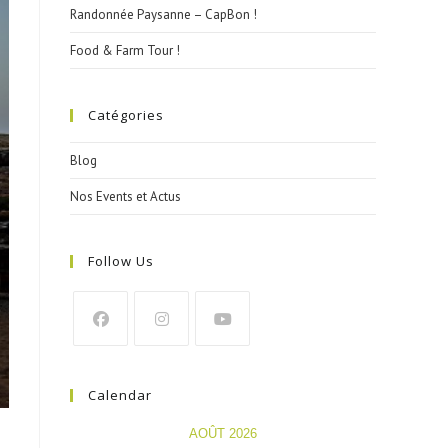
Randonnée Paysanne – CapBon !
Food & Farm Tour !
Catégories
Blog
Nos Events et Actus
Follow Us
Calendar
AOÛT 2026