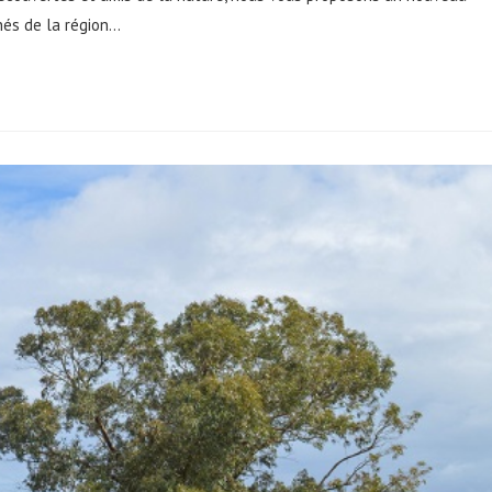
hés de la région…