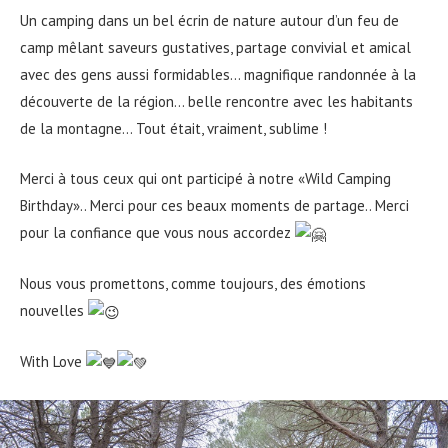
Un camping dans un bel écrin de nature autour d’un feu de
camp mêlant saveurs gustatives, partage convivial et amical
avec des
gens aussi formidables… magnifique randonnée à la
découverte de la région… belle rencontre avec les habitants
de la montagne… Tout était, vraiment, sublime !
Merci à tous ceux qui ont participé à notre «Wild Camping
Birthday».. Merci pour ces beaux moments de partage.. Merci
pour la confiance que vous nous accordez
Nous vous promettons, comme toujours, des émotions
nouvelles
With Love