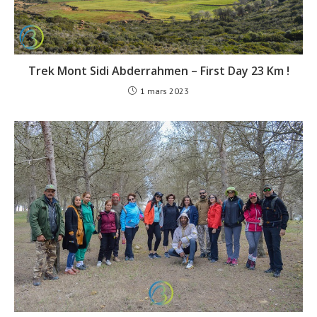
Trek Mont Sidi Abderrahmen – First Day 23 Km !
1 mars 2023