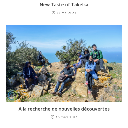
New Taste of Takelsa
22 mai 2023
A la recherche de nouvelles découvertes
13 mars 2023